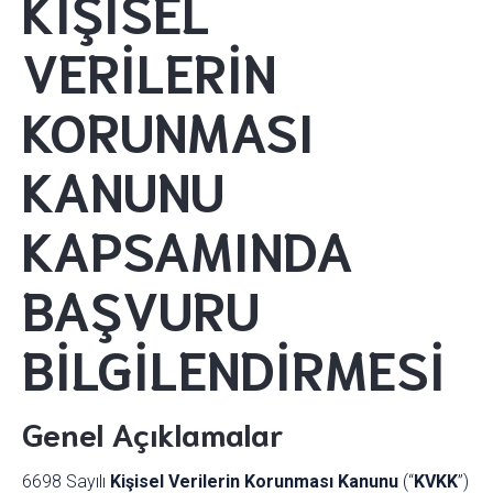
KİŞİSEL
VERİLERİN
KORUNMASI
KANUNU
KAPSAMINDA
BAŞVURU
BİLGİLENDİRMESİ
Genel Açıklamalar
6698 Sayılı
Kişisel Verilerin Korunması Kanunu
(“
KVKK
”)