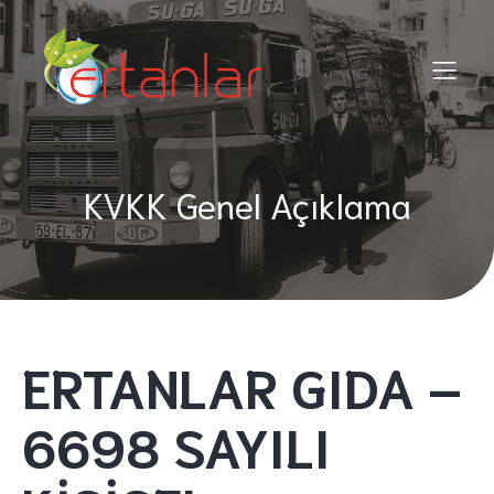
KVKK Genel Açıklama
ERTANLAR GIDA –
6698 SAYILI