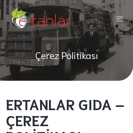
Çerez Politikası
ERTANLAR GIDA –
ÇEREZ