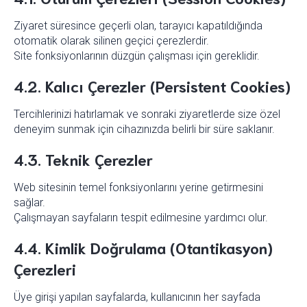
Ziyaret süresince geçerli olan, tarayıcı kapatıldığında
otomatik olarak silinen geçici çerezlerdir.
Site fonksiyonlarının düzgün çalışması için gereklidir.
4.2. Kalıcı Çerezler (Persistent Cookies)
Tercihlerinizi hatırlamak ve sonraki ziyaretlerde size özel
deneyim sunmak için cihazınızda belirli bir süre saklanır.
4.3. Teknik Çerezler
Web sitesinin temel fonksiyonlarını yerine getirmesini
sağlar.
Çalışmayan sayfaların tespit edilmesine yardımcı olur.
4.4. Kimlik Doğrulama (Otantikasyon)
Çerezleri
Üye girişi yapılan sayfalarda, kullanıcının her sayfada