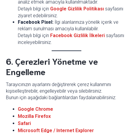
analiz etmek amacıyla kullanılmaktadır.
Detaylı bilgi için
Google Gizlilik Politikası
sayfasını
ziyaret edebilirsiniz.
Facebook Pixel:
İlgi alanlarınıza yönelik içerik ve
reklam sunulması amacıyla kullanılabilir.
Detaylı bilgi için
Facebook Gizlilik İlkeleri
sayfasını
inceleyebilirsiniz.
6. Çerezleri Yönetme ve
Engelleme
Tarayıcınızın ayarlarını değiştirerek çerez kullanımını
kişiselleştirebilir, engelleyebilir veya silebilirsiniz.
Bunun için aşağıdaki bağlantılardan faydalanabilirsiniz:
Google Chrome
Mozilla Firefox
Safari
Microsoft Edge / Internet Explorer