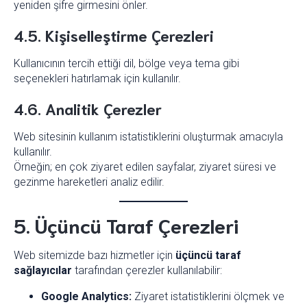
yeniden şifre girmesini önler.
4.5. Kişiselleştirme Çerezleri
Kullanıcının tercih ettiği dil, bölge veya tema gibi
seçenekleri hatırlamak için kullanılır.
4.6. Analitik Çerezler
Web sitesinin kullanım istatistiklerini oluşturmak amacıyla
kullanılır.
Örneğin; en çok ziyaret edilen sayfalar, ziyaret süresi ve
gezinme hareketleri analiz edilir.
5. Üçüncü Taraf Çerezleri
Web sitemizde bazı hizmetler için
üçüncü taraf
sağlayıcılar
tarafından çerezler kullanılabilir:
Google Analytics:
Ziyaret istatistiklerini ölçmek ve